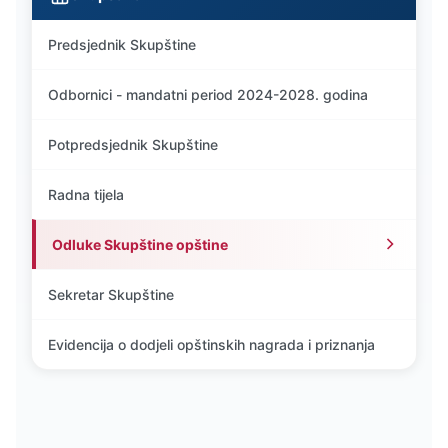
Predsjednik Skupštine
Odbornici - mandatni period 2024-2028. godina
Potpredsjednik Skupštine
Radna tijela
Odluke Skupštine opštine
Sekretar Skupštine
Evidencija o dodjeli opštinskih nagrada i priznanja