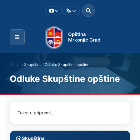
Opština
Mrkonjić Grad
/
...
/
Skupština
/
Odluke Skupštine opštine
Odluke Skupštine opštine
Tekst u pripremi...
Skupština