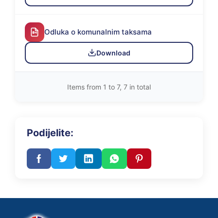
Odluka o komunalnim taksama
Download
Items from 1 to 7, 7 in total
Podijelite: