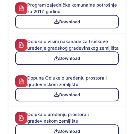
Program zajedničke komunalne potrošnje
za 2017. godinu
Download
Odluka o visini nakanade za troškove
uređenje gradskog građevinskog zemljišta
Download
Dopuna Odluke o uređenju prostora i
građevinskom zemljištu
Download
Odluka o uređenju prostora i
građevinskom zemljištu
Download