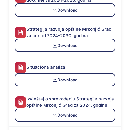
dokumenta 2024-2026. godina
Download
Strategija razvoja opštine Mrkonjić Grad
za period 2024-2030. godina
Download
Situaciona analiza
Download
Izvještaj o sprovođenju Strategije razvoja
opštine Mrkonjić Grad za 2024. godinu
Download