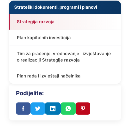
Strateški dokumenti, programi i planovi
Strategija razvoja
Plan kapitalnih investicija
Tim za praćenje, vrednovanje i izvještavanje
o realizaciji Strategije razvoja
Plan rada i izvještaji načelnika
Podijelite: