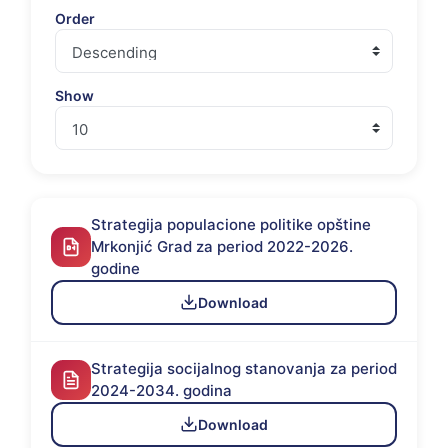
Order
Show
Strategija populacione politike opštine
Mrkonjić Grad za period 2022-2026.
godine
Download
Strategija socijalnog stanovanja za period
2024-2034. godina
Download