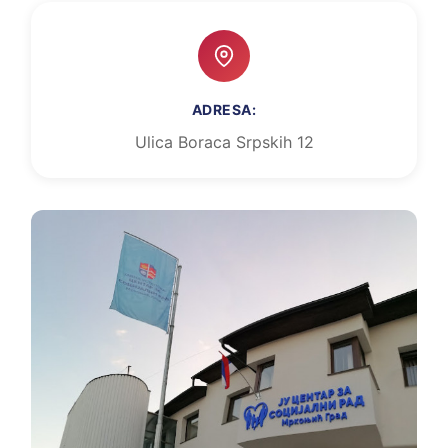
ADRESA:
Ulica Boraca Srpskih 12