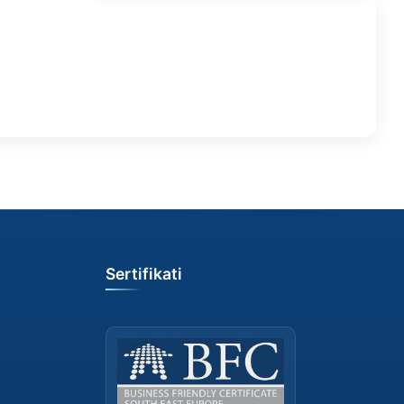
Sertifikati