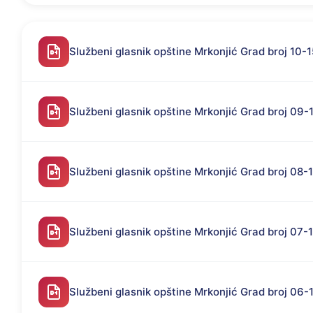
Službeni glasnik opštine Mrkonjić Grad broj 10-1
Službeni glasnik opštine Mrkonjić Grad broj 09-
Službeni glasnik opštine Mrkonjić Grad broj 08-
Službeni glasnik opštine Mrkonjić Grad broj 07-
Službeni glasnik opštine Mrkonjić Grad broj 06-