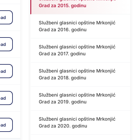
Grad za 2015. godinu
oad
Službeni glasnici opštine Mrkonjić
Grad za 2016. godinu
oad
Službeni glasnici opštine Mrkonjić
Grad za 2017. godinu
Službeni glasnici opštine Mrkonjić
oad
Grad za 2018. godinu
Službeni glasnici opštine Mrkonjić
oad
Grad za 2019. godinu
Službeni glasnici opštine Mrkonjić
oad
Grad za 2020. godinu