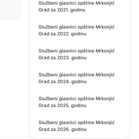
Službeni glasnici opštine Mrkonjić
Grad za 2021. godinu
Službeni glasnici opštine Mrkonjić
Grad za 2022. godinu
Službeni glasnici opštine Mrkonjić
Grad za 2023. godinu
Službeni glasnici opštine Mrkonjić
Grad za 2024. godinu
Službeni glasnici opštine Mrkonjić
Grad za 2025. godinu
Službeni glasnici opštine Mrkonjić
Grad za 2026. godinu