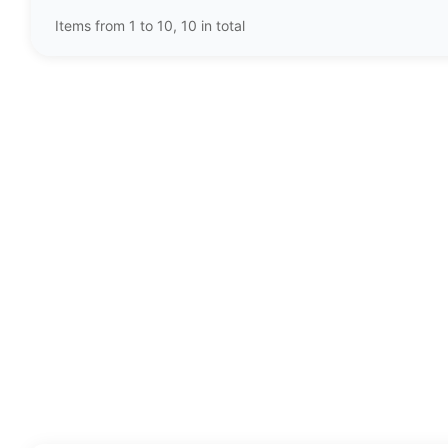
Items from 1 to 10, 10 in total