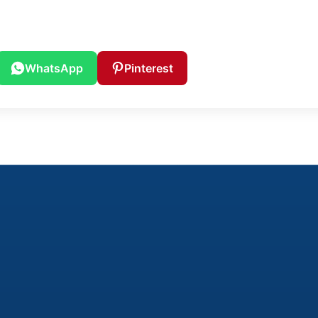
WhatsApp
Pinterest