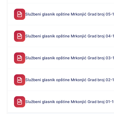
Službeni glasnik opštine Mrkonjić Grad broj 05-
Službeni glasnik opštine Mrkonjić Grad broj 04-
Službeni glasnik opštine Mrkonjić Grad broj 03-
Službeni glasnik opštine Mrkonjić Grad broj 02-
Službeni glasnik opštine Mrkonjić Grad broj 01-1