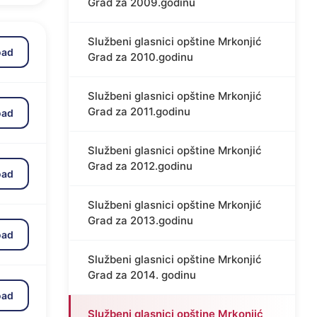
Grad za 2009.godinu
Službeni glasnici opštine Mrkonjić
oad
Grad za 2010.godinu
Službeni glasnici opštine Mrkonjić
Grad za 2011.godinu
oad
Službeni glasnici opštine Mrkonjić
Grad za 2012.godinu
oad
Službeni glasnici opštine Mrkonjić
Grad za 2013.godinu
oad
Službeni glasnici opštine Mrkonjić
Grad za 2014. godinu
oad
Službeni glasnici opštine Mrkonjić