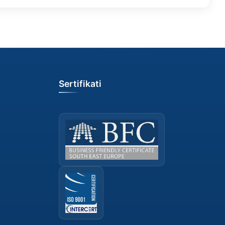
Sertifikati