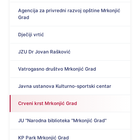
Agencija za privredni razvoj opštine Mrkonjić
Grad
Dječiji vrtić
JZU Dr Jovan Rašković
Vatrogasno društvo Mrkonjić Grad
Javna ustanova Kulturno-sportski centar
Crveni krst Mrkonjić Grad
JU ''Narodna biblioteka ''Mrkonjić Grad''
KP Park Mrkonjić Grad