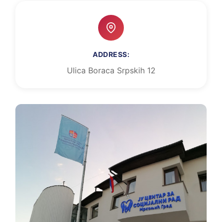
ADDRESS:
Ulica Boraca Srpskih 12