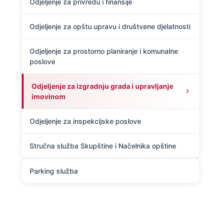
Odjeljenje za privredu i finansije
Odjeljenje za opštu upravu i društvene djelatnosti
Odjeljenje za prostorno planiranje i komunalne
poslove
Odjeljenje za izgradnju grada i upravljanje
imovinom
Odjeljenje za inspekcijske poslove
Stručna služba Skupštine i Načelnika opštine
Parking služba