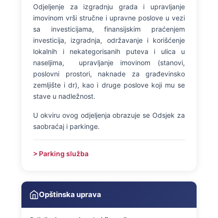
Odjeljenje za izgradnju grada i upravljanje
imovinom vrši stručne i upravne poslove u vezi
sa investicijama, finansijskim praćenjem
investicija, izgradnja, održavanje i korišćenje
lokalnih i nekategorisanih puteva i ulica u
naseljima, upravljanje imovinom (stanovi,
poslovni prostori, naknade za građevinsko
zemljište i dr), kao i druge poslove koji mu se
stave u nadležnost.
U okviru ovog odjeljenja obrazuje se Odsjek za
saobraćaj i parkinge.
> Parking služba
Opštinska uprava