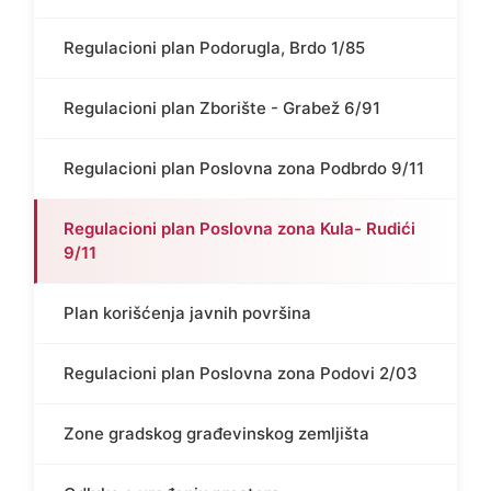
Regulacioni plan Podorugla, Brdo 1/85
Regulacioni plan Zborište - Grabež 6/91
Regulacioni plan Poslovna zona Podbrdo 9/11
Regulacioni plan Poslovna zona Kula- Rudići
9/11
Plan korišćenja javnih površina
Regulacioni plan Poslovna zona Podovi 2/03
Zone gradskog građevinskog zemljišta