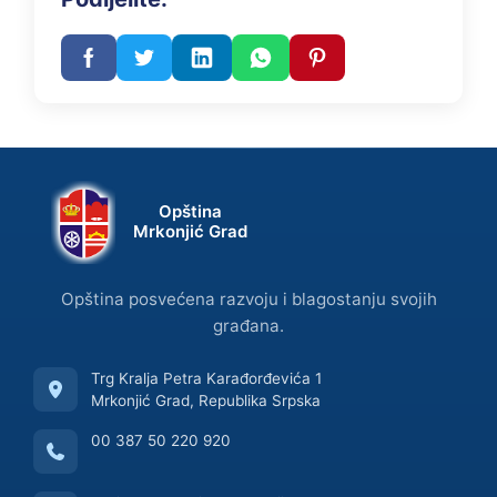
Opština
Mrkonjić Grad
Opština posvećena razvoju i blagostanju svojih
građana.
Trg Kralja Petra Karađorđevića 1
Mrkonjić Grad, Republika Srpska
00 387 50 220 920