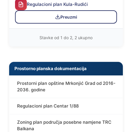
Regulacioni plan Kula-Rudići
Preuzmi
Stavke od 1 do 2, 2 ukupno
Prostorno planska dokumentacija
Prostorni plan opštine Mrkonjić Grad od 2016-
2036. godine
Regulacioni plan Centar 1/88
Zoning plan područja posebne namjene TRC
Balkana