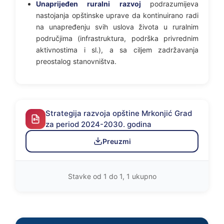
Unaprijeđen ruralni razvoj
podrazumijeva
nastojanja opštinske uprave da kontinuirano radi
na unapređenju svih uslova života u ruralnim
područjima (infrastruktura, podrška privrednim
aktivnostima i sl.), a sa ciljem zadržavanja
preostalog stanovništva.
Strategija razvoja opštine Mrkonjić Grad
za period 2024-2030. godina
Preuzmi
Stavke od 1 do 1, 1 ukupno