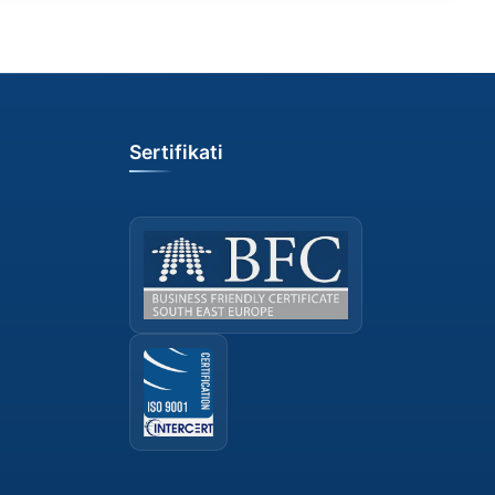
Sertifikati