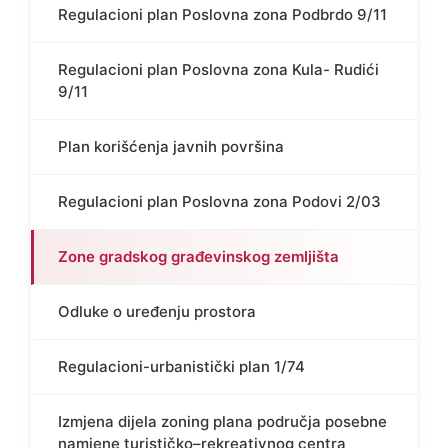
Regulacioni plan Poslovna zona Podbrdo 9/11
Regulacioni plan Poslovna zona Kula- Rudići
9/11
Plan korišćenja javnih površina
Regulacioni plan Poslovna zona Podovi 2/03
Zone gradskog građevinskog zemljišta
Odluke o uređenju prostora
Regulacioni-urbanistički plan 1/74
Izmjena dijela zoning plana područja posebne
namjene turističko–rekreativnog centra