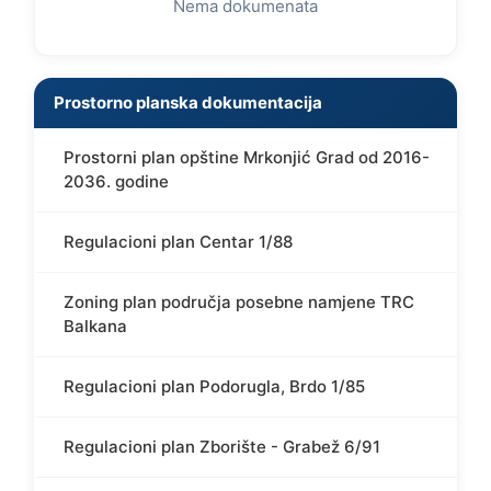
Nema dokumenata
Prostorno planska dokumentacija
Prostorni plan opštine Mrkonjić Grad od 2016-
2036. godine
Regulacioni plan Centar 1/88
Zoning plan područja posebne namjene TRC
Balkana
Regulacioni plan Podorugla, Brdo 1/85
Regulacioni plan Zborište - Grabež 6/91