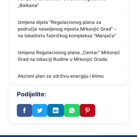
„Balkana“
Izmjena dijela "Regulacionog plana za
područje naseljenog mjesta Mrkonjić Grad" –
na lokalitetu fabričkog kompleksa "Manjača"
Izmjena Regulacionog plana „Centar“ Mrkonjić
Grad na lokaciji Rudine u Mrkonjić Gradu
Akcioni plan za održivu energiju i klimu
Podijelite: