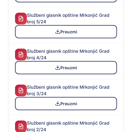
Službeni glasnik opštine Mrkonjić Grad
broj 5/24
Preuzmi
Službeni glasnik opštine Mrkonjić Grad
broj 4/24
Preuzmi
Službeni glasnik opštine Mrkonjić Grad
broj 3/24
Preuzmi
Službeni glasnik opštine Mrkonjić Grad
broj 2/24