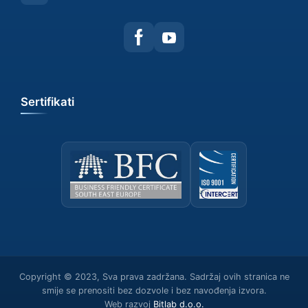
Sertifikati
Copyright © 2023, Sva prava zadržana. Sadržaj ovih stranica ne
smije se prenositi bez dozvole i bez navođenja izvora.
Web razvoj
Bitlab d.о.о.