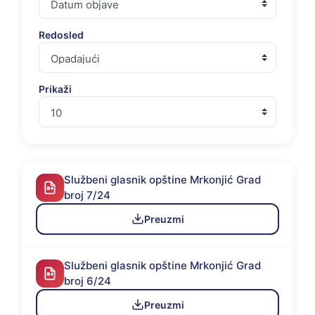
Redosled
Prikaži
Službeni glasnik opštine Mrkonjić Grad
broj 7/24
Preuzmi
Službeni glasnik opštine Mrkonjić Grad
broj 6/24
Preuzmi