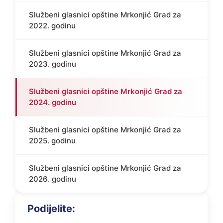
Službeni glasnici opštine Mrkonjić Grad za
2022. godinu
Službeni glasnici opštine Mrkonjić Grad za
2023. godinu
Službeni glasnici opštine Mrkonjić Grad za
2024. godinu
Službeni glasnici opštine Mrkonjić Grad za
2025. godinu
Službeni glasnici opštine Mrkonjić Grad za
2026. godinu
Podijelite: