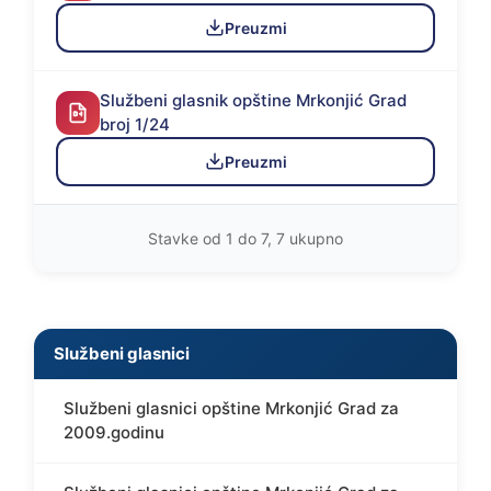
Preuzmi
Službeni glasnik opštine Mrkonjić Grad
broj 1/24
Preuzmi
Stavke od 1 do 7, 7 ukupno
Službeni glasnici
Službeni glasnici opštine Mrkonjić Grad za
2009.godinu