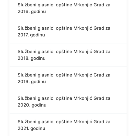
Službeni glasnici opštine Mrkonjić Grad za
2016. godinu
Službeni glasnici opštine Mrkonjić Grad za
2017. godinu
Službeni glasnici opštine Mrkonjić Grad za
2018. godinu
Službeni glasnici opštine Mrkonjić Grad za
2019. godinu
Službeni glasnici opštine Mrkonjić Grad za
2020. godinu
Službeni glasnici opštine Mrkonjić Grad za
2021. godinu