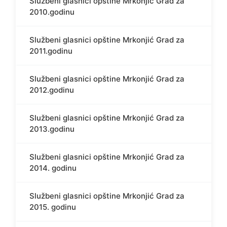
Službeni glasnici opštine Mrkonjić Grad za
2010.godinu
Službeni glasnici opštine Mrkonjić Grad za
2011.godinu
Službeni glasnici opštine Mrkonjić Grad za
2012.godinu
Službeni glasnici opštine Mrkonjić Grad za
2013.godinu
Službeni glasnici opštine Mrkonjić Grad za
2014. godinu
Službeni glasnici opštine Mrkonjić Grad za
2015. godinu